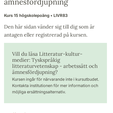
ämnesfördjupning
Kurs
15 högskolepoäng
• LIVR83
Den här sidan vänder sig till dig som är
antagen eller registrerad på kursen.
Vill du läsa Litteratur-kultur-
medier: Tyskspråkig
litteraturvetenskap - arbetssätt och
ämnesfördjupning?
Kursen ingår för närvarande inte i kursutbudet.
Kontakta institutionen för mer information och
möjliga ersättningsalternativ.