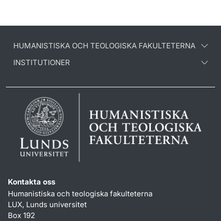
HUMANISTISKA OCH TEOLOGISKA FAKULTETERNA
INSTITUTIONER
Kontakta oss
Humanistiska och teologiska fakulteterna
LUX, Lunds universitet
Box 192