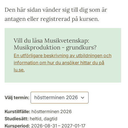
Den här sidan vänder sig till dig som är
antagen eller registrerad på kursen.
Vill du läsa Musikvetenskap:
Musikproduktion - grundkurs?
En utförligare beskrivning av utbildningen och
information om hur du ansöker hittar du på
lu.se.
Välj termin:
Kurstillfälle:
höstterminen 2026
Studiesätt:
heltid, dagtid
Kursperiod:
2026-08-31 – 2027-01-17