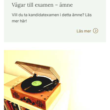
Vägar till examen – ämne
Vill du ta kandidatexamen i detta ämne? Läs
mer här!
Läs mer