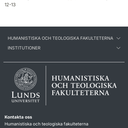
12-13
HUMANISTISKA OCH TEOLOGISKA FAKULTETERNA
INSTITUTIONER
Kontakta oss
Humanistiska och teologiska fakulteterna