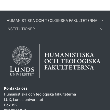
HUMANISTISKA OCH TEOLOGISKA FAKULTETERNA
INSTITUTIONER
Kontakta oss
Humanistiska och teologiska fakulteterna
LUX, Lunds universitet
Box 192