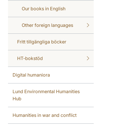
Our books in English
Other foreign languages
Fritt tillgängliga böcker
HT-bokstöd
Digital humaniora
Lund Environmental Humanities
Hub
Humanities in war and conflict