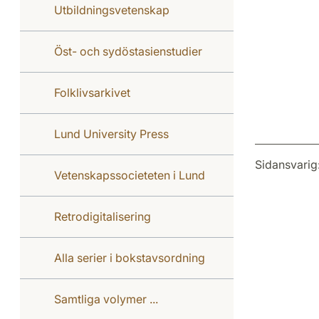
Utbildningsvetenskap
Öst- och sydöstasienstudier
Folklivsarkivet
Lund University Press
Sidansvarig
Vetenskapssocieteten i Lund
Retrodigitalisering
Alla serier i bokstavsordning
Samtliga volymer ...