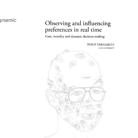
dynamic