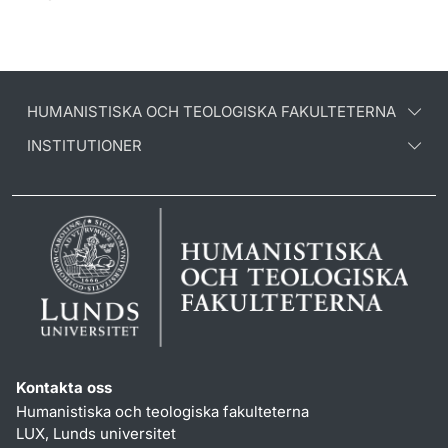
HUMANISTISKA OCH TEOLOGISKA FAKULTETERNA
INSTITUTIONER
Kontakta oss
Humanistiska och teologiska fakulteterna
LUX, Lunds universitet