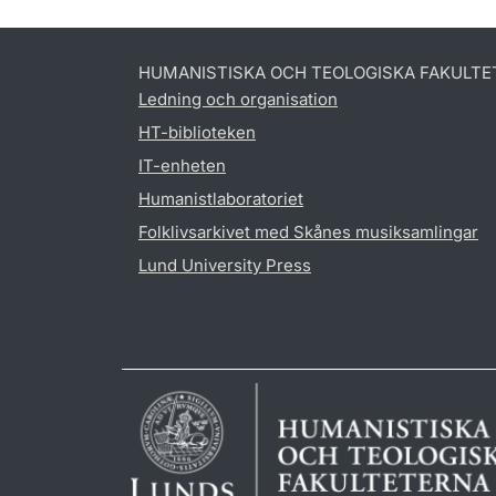
HUMANISTISKA OCH TEOLOGISKA FAKULTE
Ledning och organisation
HT-biblioteken
IT-enheten
Humanistlaboratoriet
Folklivsarkivet med Skånes musiksamlingar
Lund University Press