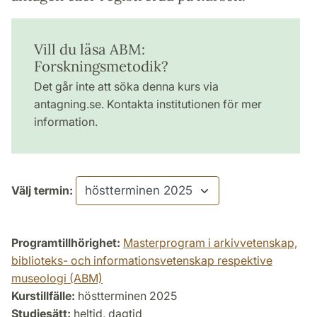
Vill du läsa ABM:
Forskningsmetodik?
Det går inte att söka denna kurs via
antagning.se. Kontakta institutionen för mer
information.
Välj termin:
Programtillhörighet:
Masterprogram i arkivvetenskap,
biblioteks- och informationsvetenskap respektive
museologi (ABM)
Kurstillfälle:
höstterminen 2025
Studiesätt:
heltid, dagtid