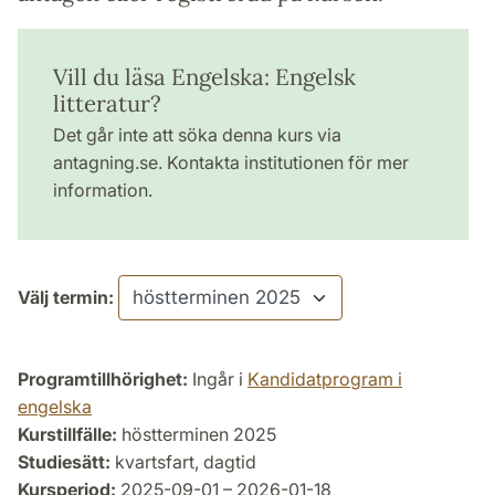
Vill du läsa Engelska: Engelsk
litteratur?
Det går inte att söka denna kurs via
antagning.se. Kontakta institutionen för mer
information.
Välj termin:
Programtillhörighet:
Ingår i
Kandidatprogram i
engelska
Kurstillfälle:
höstterminen 2025
Studiesätt:
kvartsfart, dagtid
Kursperiod:
2025-09-01 – 2026-01-18