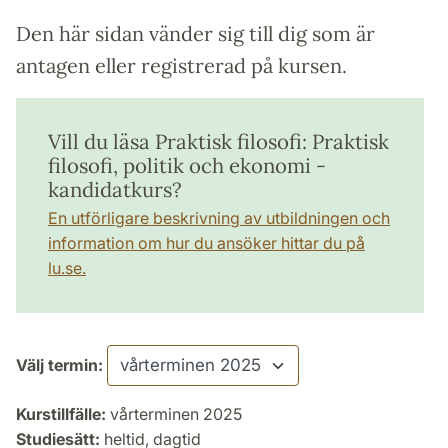
Den här sidan vänder sig till dig som är
antagen eller registrerad på kursen.
Vill du läsa Praktisk filosofi: Praktisk
filosofi, politik och ekonomi -
kandidatkurs?
En utförligare beskrivning av utbildningen och
information om hur du ansöker hittar du på
lu.se.
Välj termin:
Kurstillfälle:
vårterminen 2025
Studiesätt:
heltid, dagtid