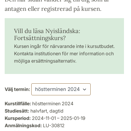
antagen eller registrerad på kursen.
Vill du läsa Nyisländska:
Fortsättningskurs?
Kursen ingår för närvarande inte i kursutbudet.
Kontakta institutionen för mer information och
möjliga ersättningsalternativ.
Välj termin:
Kurstillfälle:
höstterminen 2024
Studiesätt:
halvfart, dagtid
Kursperiod:
2024-11-01 – 2025-01-19
Anmälningskod:
LU-30812