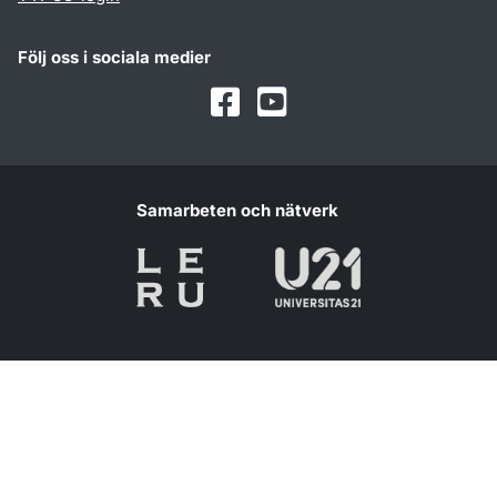
Följ oss i sociala medier
Facebook
Youtube
Samarbeten och nätverk