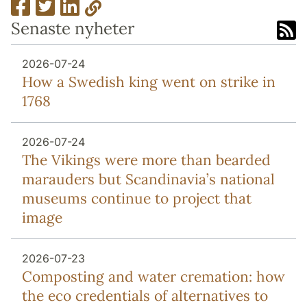
Senaste nyheter
2026-07-24
How a Swedish king went on strike in
1768
2026-07-24
The Vikings were more than bearded
marauders but Scandinavia’s national
museums continue to project that
image
2026-07-23
Composting and water cremation: how
the eco credentials of alternatives to