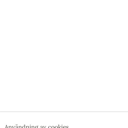
Användning av cookies