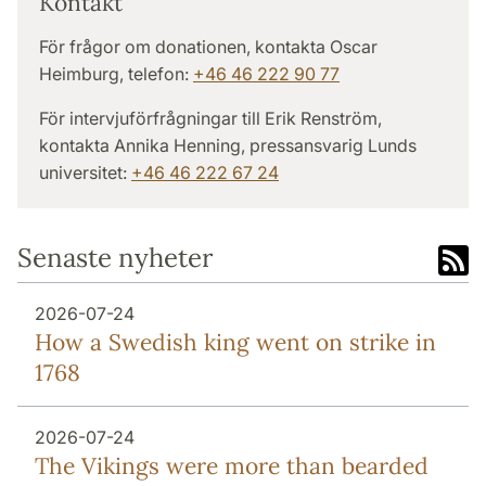
Kontakt
För frågor om donationen, kontakta Oscar
Heimburg, telefon:
+46 46 222 90 77
För intervjuförfrågningar till Erik Renström,
kontakta Annika Henning, pressansvarig Lunds
universitet:
+46 46 222 67 24
Senaste nyheter
2026-07-24
How a Swedish king went on strike in
1768
2026-07-24
The Vikings were more than bearded