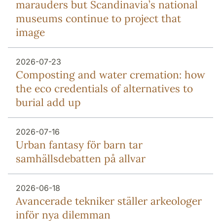
marauders but Scandinavia’s national
museums continue to project that
image
2026-07-23
Composting and water cremation: how
the eco credentials of alternatives to
burial add up
2026-07-16
Urban fantasy för barn tar
samhällsdebatten på allvar
2026-06-18
Avancerade tekniker ställer arkeologer
inför nya dilemman