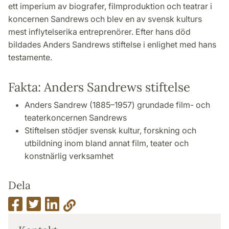
ett imperium av biografer, filmproduktion och teatrar i
koncernen Sandrews och blev en av svensk kulturs
mest inflytelserika entreprenörer. Efter hans död
bildades Anders Sandrews stiftelse i enlighet med hans
testamente.
Fakta: Anders Sandrews stiftelse
Anders Sandrew (1885–1957) grundade film- och
teaterkoncernen Sandrews
Stiftelsen stödjer svensk kultur, forskning och
utbildning inom bland annat film, teater och
konstnärlig verksamhet
Dela