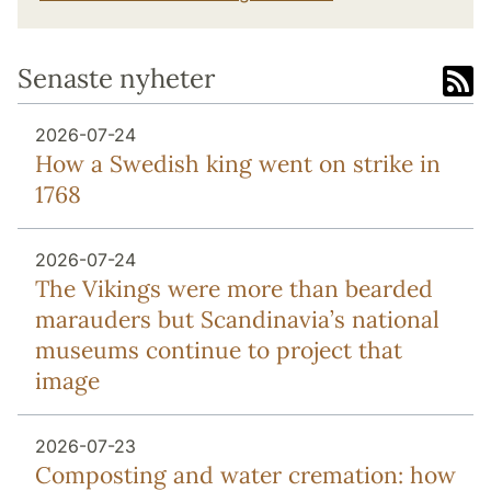
Senaste nyheter
2026-07-24
How a Swedish king went on strike in
1768
2026-07-24
The Vikings were more than bearded
marauders but Scandinavia’s national
museums continue to project that
image
2026-07-23
Composting and water cremation: how