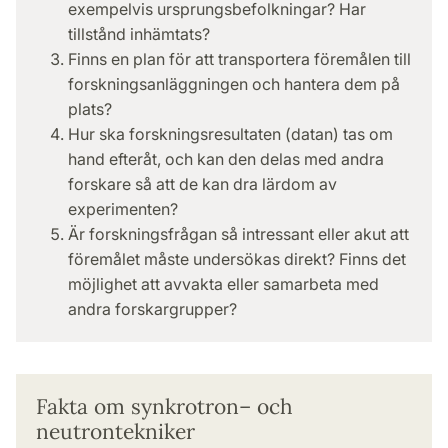
exempelvis ursprungsbefolkningar? Har
tillstånd inhämtats?
Finns en plan för att transportera föremålen till
forskningsanläggningen och hantera dem på
plats?
Hur ska forskningsresultaten (datan) tas om
hand efteråt, och kan den delas med andra
forskare så att de kan dra lärdom av
experimenten?
Är forskningsfrågan så intressant eller akut att
föremålet måste undersökas direkt? Finns det
möjlighet att avvakta eller samarbeta med
andra forskargrupper?
Fakta om synkrotron– och
neutrontekniker