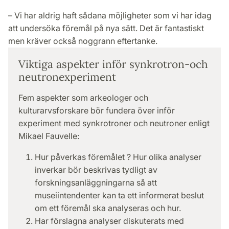
– Vi har aldrig haft sådana möjligheter som vi har idag
att undersöka föremål på nya sätt. Det är fantastiskt
men kräver också noggrann eftertanke.
Viktiga aspekter inför synkrotron-och
neutronexperiment
Fem aspekter som arkeologer och
kulturarvsforskare bör fundera över inför
experiment med synkrotroner och neutroner enligt
Mikael Fauvelle:
Hur påverkas föremålet ? Hur olika analyser
inverkar bör beskrivas tydligt av
forskningsanläggningarna så att
museiintendenter kan ta ett informerat beslut
om ett föremål ska analyseras och hur.
Har förslagna analyser diskuterats med