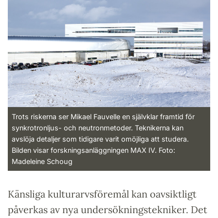
Trots riskerna ser Mikael Fauvelle en självklar framtid för
synkrotronljus- och neutronmetoder. Teknikerna kan
avslöja detaljer som tidigare varit omöjliga att studera.
Bilden visar forskningsanläggningen MAX IV. Foto:
Madeleine Schoug
Känsliga kulturarvsföremål kan oavsiktligt
påverkas av nya undersökningstekniker. Det