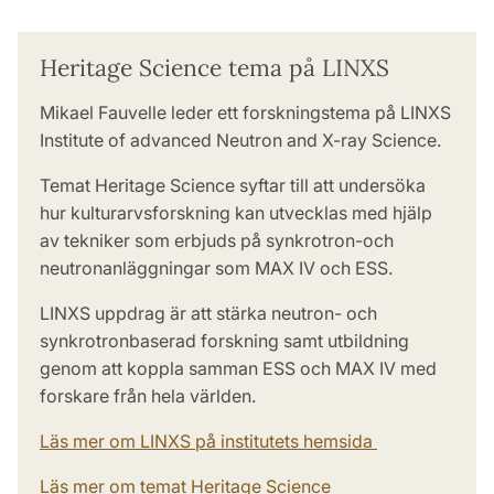
Heritage Science tema på LINXS
Mikael Fauvelle leder ett forskningstema på LINXS
Institute of advanced Neutron and X-ray Science.
Temat Heritage Science syftar till att undersöka
hur kulturarvsforskning kan utvecklas med hjälp
av tekniker som erbjuds på synkrotron-och
neutronanläggningar som MAX IV och ESS.
LINXS uppdrag är att stärka neutron- och
synkrotronbaserad forskning samt utbildning
genom att koppla samman ESS och MAX IV med
forskare från hela världen.
Läs mer om LINXS på institutets hemsida
Läs mer om temat Heritage Science