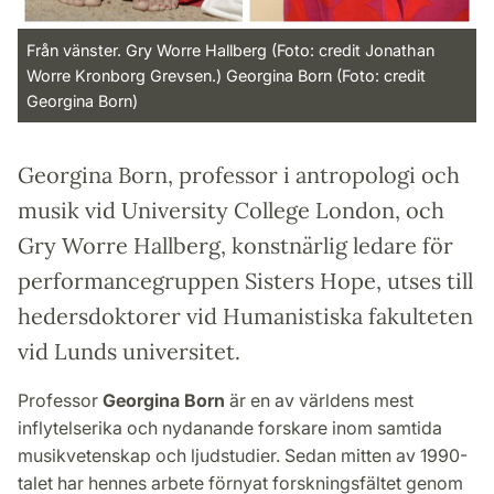
Från vänster. Gry Worre Hallberg (Foto: credit Jonathan
Worre Kronborg Grevsen.) Georgina Born (Foto: credit
Georgina Born)
Georgina Born, professor i antropologi och
musik vid University College London, och
Gry Worre Hallberg, konstnärlig ledare för
performancegruppen Sisters Hope, utses till
hedersdoktorer vid Humanistiska fakulteten
vid Lunds universitet.
Professor
Georgina Born
är en av världens mest
inflytelserika och nydanande forskare inom samtida
musikvetenskap och ljudstudier. Sedan mitten av 1990-
talet har hennes arbete förnyat forskningsfältet genom