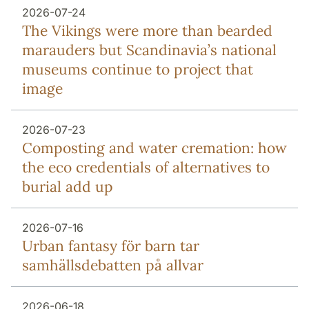
2026-07-24
The Vikings were more than bearded
marauders but Scandinavia’s national
museums continue to project that
image
2026-07-23
Composting and water cremation: how
the eco credentials of alternatives to
burial add up
2026-07-16
Urban fantasy för barn tar
samhällsdebatten på allvar
2026-06-18