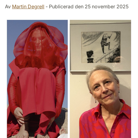
Av
Martin Degrell
- Publicerad den 25 november 2025