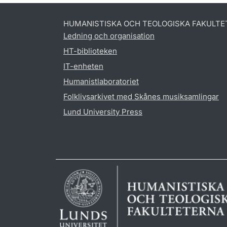
HUMANISTISKA OCH TEOLOGISKA FAKULTE
Ledning och organisation
HT-biblioteken
IT-enheten
Humanistlaboratoriet
Folklivsarkivet med Skånes musiksamlingar
Lund University Press