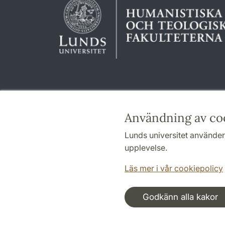
Användning av co
Lunds universitet använder 
upplevelse.
Läs mer i vår cookiepolicy
Godkänn alla kakor