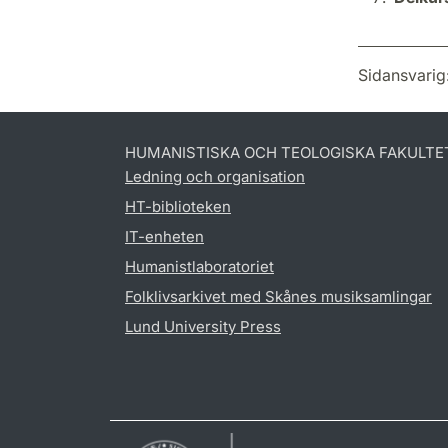
Sidansvarig
HUMANISTISKA OCH TEOLOGISKA FAKULTE
Ledning och organisation
HT-biblioteken
IT-enheten
Humanistlaboratoriet
Folklivsarkivet med Skånes musiksamlingar
Lund University Press