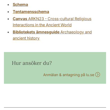
Schema
Tentamensschema
Canvas
ARKN23 - Cross-cultural Religious
Interactions in the Ancient World
Bibliotekets ämnesguide
Archaeology and
ancient history
Hur ansöker du?
Anmälan & antagning på lu.se