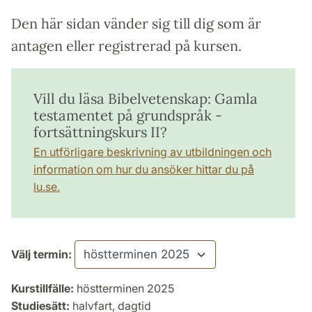
Den här sidan vänder sig till dig som är
antagen eller registrerad på kursen.
Vill du läsa Bibelvetenskap: Gamla
testamentet på grundspråk -
fortsättningskurs II?
En utförligare beskrivning av utbildningen och
information om hur du ansöker hittar du på
lu.se.
Välj termin:
Kurstillfälle:
höstterminen 2025
Studiesätt:
halvfart, dagtid