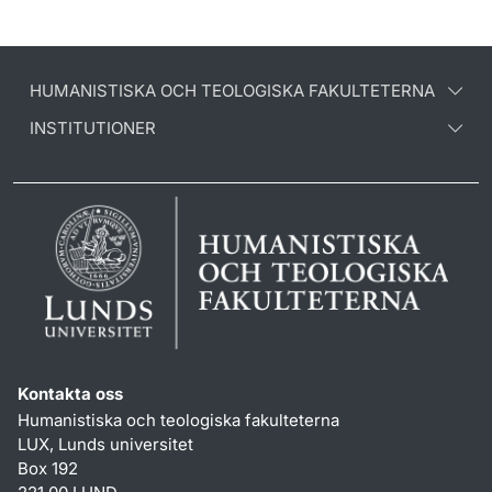
HUMANISTISKA OCH TEOLOGISKA FAKULTETERNA
INSTITUTIONER
Kontakta oss
Humanistiska och teologiska fakulteterna
LUX, Lunds universitet
Box 192