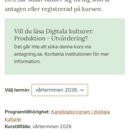
antagen eller registrerad på kursen.
Vill du läsa Digitala kulturer:
Produktion - Utvärdering?
Det går inte att söka denna kurs via
antagning.se. Kontakta institutionen för mer
information.
Välj termin:
Programtillhörighet:
Kandidatprogram i digitala
kulturer
Kurstillfälle:
vårterminen 2026