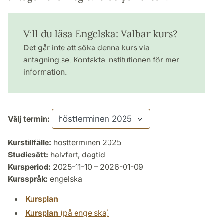
Vill du läsa Engelska: Valbar kurs?
Det går inte att söka denna kurs via
antagning.se. Kontakta institutionen för mer
information.
Välj termin:
Kurstillfälle:
höstterminen 2025
Studiesätt:
halvfart, dagtid
Kursperiod:
2025-11-10 – 2026-01-09
Kursspråk:
engelska
Kursplan
Kursplan
(på engelska)