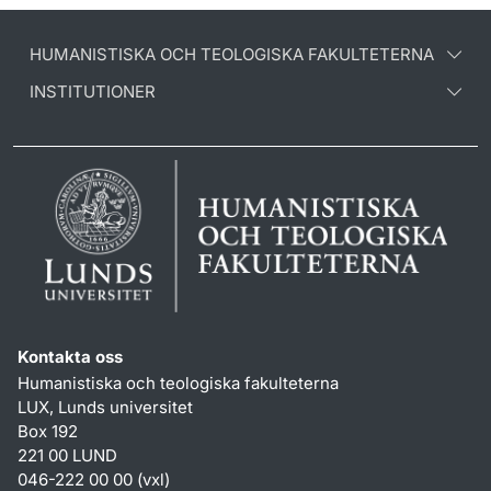
HUMANISTISKA OCH TEOLOGISKA FAKULTETERNA
INSTITUTIONER
Kontakta oss
Humanistiska och teologiska fakulteterna
LUX, Lunds universitet
Box 192
221 00 LUND
046-222 00 00 (vxl)