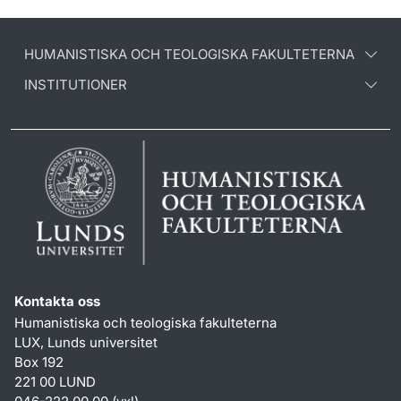
HUMANISTISKA OCH TEOLOGISKA FAKULTETERNA
INSTITUTIONER
Kontakta oss
Humanistiska och teologiska fakulteterna
LUX, Lunds universitet
Box 192
221 00 LUND