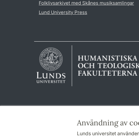
Folklivsarkivet med Skånes musiksamlingar
Lund University Press
Användning av co
Lunds universitet använder 