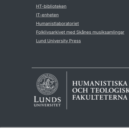
HT-biblioteken
IT-enheten
Humanistlaboratoriet
Folklivsarkivet med Skånes musiksamlingar
Lund University Press