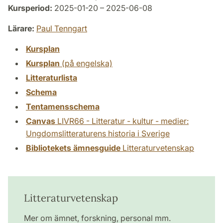
Kursperiod:
2025-01-20 – 2025-06-08
Lärare:
Paul Tenngart
Kursplan
Kursplan
(på engelska)
Litteraturlista
Schema
Tentamensschema
Canvas
LIVR66 - Litteratur - kultur - medier:
Ungdomslitteraturens historia i Sverige
Bibliotekets ämnesguide
Litteraturvetenskap
Litteraturvetenskap
Mer om ämnet, forskning, personal mm.