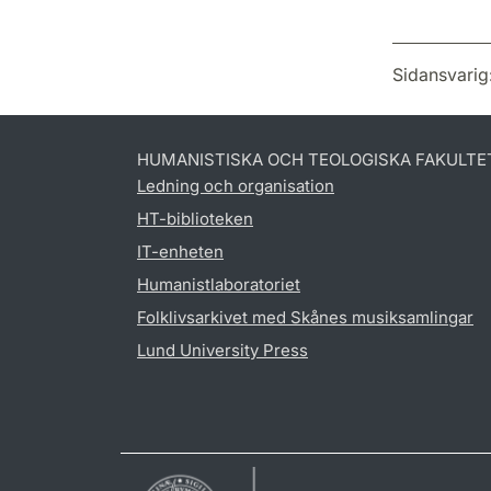
Sidansvarig
HUMANISTISKA OCH TEOLOGISKA FAKULTE
Ledning och organisation
HT-biblioteken
IT-enheten
Humanistlaboratoriet
Folklivsarkivet med Skånes musiksamlingar
Lund University Press