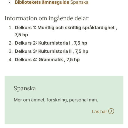
Bibliotekets ämnesguide
Spanska
Information om ingående delar
Delkurs 1: Muntlig och skriftlig språkfärdighet ,
7,5 hp
Delkurs 2: Kulturhistoria I ,
7,5 hp
Delkurs 3: Kulturhistoria II ,
7,5 hp
Delkurs 4: Grammatik ,
7,5 hp
Spanska
Mer om ämnet, forskning, personal mm.
Läs här