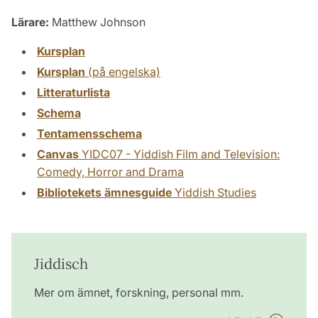
Lärare:
Matthew Johnson
Kursplan
Kursplan
(på engelska)
Litteraturlista
Schema
Tentamensschema
Canvas
YIDC07 - Yiddish Film and Television:
Comedy, Horror and Drama
Bibliotekets ämnesguide
Yiddish Studies
Jiddisch
Mer om ämnet, forskning, personal mm.