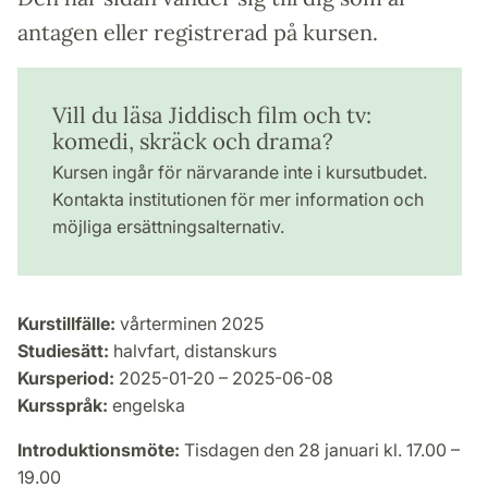
antagen eller registrerad på kursen.
Vill du läsa Jiddisch film och tv:
komedi, skräck och drama?
Kursen ingår för närvarande inte i kursutbudet.
Kontakta institutionen för mer information och
möjliga ersättningsalternativ.
Kurstillfälle:
vårterminen 2025
Studiesätt:
halvfart, distanskurs
Kursperiod:
2025-01-20 – 2025-06-08
Kursspråk:
engelska
Introduktionsmöte:
Tisdagen den 28 januari kl. 17.00 –
19.00