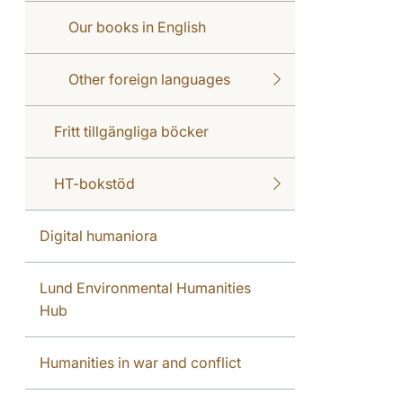
Our books in English
Other foreign languages
Fritt tillgängliga böcker
HT-bokstöd
Digital humaniora
Lund Environmental Humanities
Hub
Humanities in war and conflict