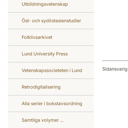
Utbildningsvetenskap
Öst- och sydöstasienstudier
Folklivsarkivet
Lund University Press
Sidansvarig
Vetenskapssocieteten i Lund
Retrodigitalisering
Alla serier i bokstavsordning
Samtliga volymer ...