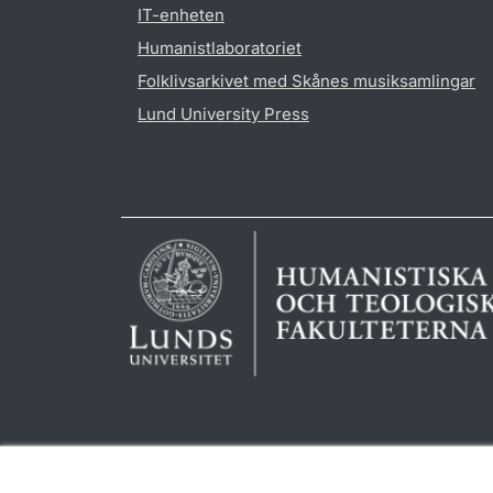
IT-enheten
Humanistlaboratoriet
Folklivsarkivet med Skånes musiksamlingar
Lund University Press