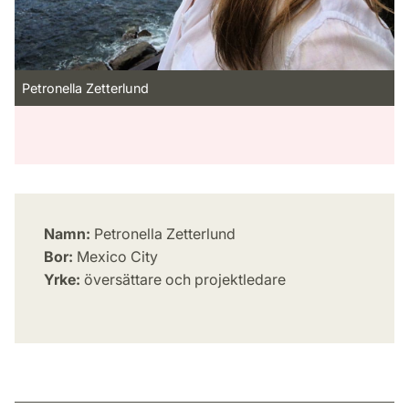
Petronella Zetterlund
Namn:
Petronella Zetterlund
Bor:
Mexico City
Yrke:
översättare och projektledare