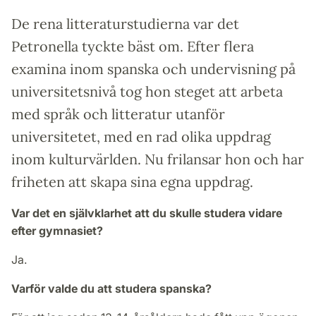
De rena litteraturstudierna var det
Petronella tyckte bäst om. Efter flera
examina inom spanska och undervisning på
universitetsnivå tog hon steget att arbeta
med språk och litteratur utanför
universitetet, med en rad olika uppdrag
inom kulturvärlden. Nu frilansar hon och har
friheten att skapa sina egna uppdrag.
Var det en självklarhet att du skulle studera vidare
efter gymnasiet?
Ja.
Varför valde du att studera spanska?