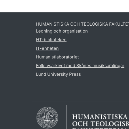
HUMANISTISKA OCH TEOLOGISKA FAKULTE
Ledning och organisation
HT-biblioteken
IT-enheten
Humanistlaboratoriet
Folklivsarkivet med Skånes musiksamlingar
Lund University Press