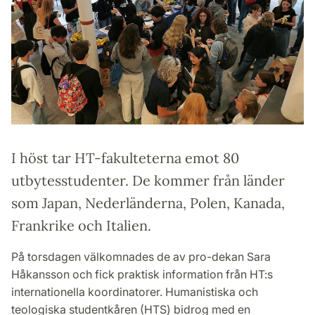
I höst tar HT-fakulteterna emot 80
utbytesstudenter. De kommer från länder
som Japan, Nederländerna, Polen, Kanada,
Frankrike och Italien.
På torsdagen välkomnades de av pro-dekan Sara
Håkansson och fick praktisk information från HT:s
internationella koordinatorer. Humanistiska och
teologiska studentkåren (HTS) bidrog med en