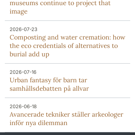
museums continue to project that
image
2026-07-23
Composting and water cremation: how
the eco credentials of alternatives to
burial add up
2026-07-16
Urban fantasy för barn tar
samhällsdebatten på allvar
2026-06-18
Avancerade tekniker ställer arkeologer
inför nya dilemman