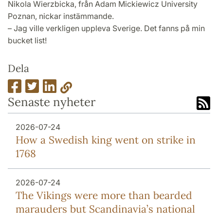
Nikola Wierzbicka, från Adam Mickiewicz University
Poznan, nickar instämmande.
– Jag ville verkligen uppleva Sverige. Det fanns på min
bucket list!
Dela
Senaste nyheter
2026-07-24
How a Swedish king went on strike in
1768
2026-07-24
The Vikings were more than bearded
marauders but Scandinavia’s national