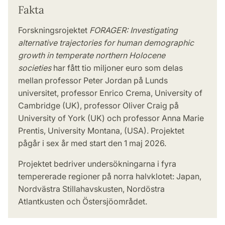
Fakta
Forskningsrojektet
FORAGER: Investigating
alternative trajectories for human demographic
growth in temperate northern Holocene
societies
har fått tio miljoner euro som delas
mellan professor Peter Jordan på Lunds
universitet, professor Enrico Crema, University of
Cambridge (UK), professor Oliver Craig på
University of York (UK) och professor Anna Marie
Prentis, University Montana, (USA). Projektet
pågår i sex år med start den 1 maj 2026.
Projektet bedriver undersökningarna i fyra
tempererade regioner på norra halvklotet: Japan,
Nordvästra Stillahavskusten, Nordöstra
Atlantkusten och Östersjöområdet.