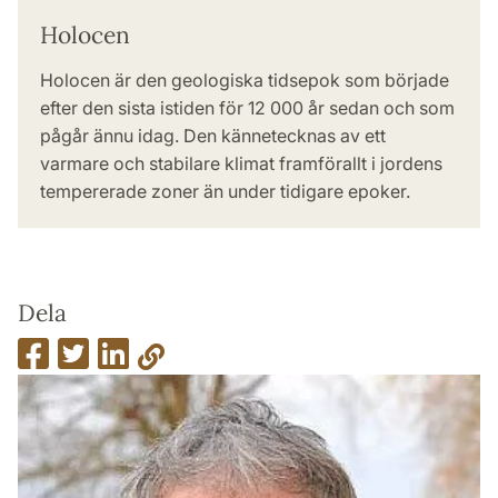
Holocen
Holocen är den geologiska tidsepok som började
efter den sista istiden för 12 000 år sedan och som
pågår ännu idag. Den kännetecknas av ett
varmare och stabilare klimat framförallt i jordens
tempererade zoner än under tidigare epoker.
Dela