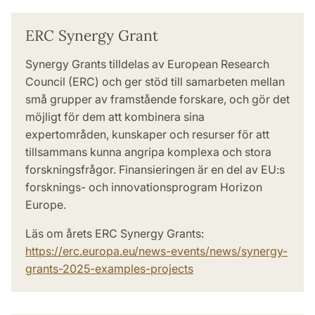
ERC Synergy Grant
Synergy Grants tilldelas av European Research
Council (ERC) och ger stöd till samarbeten mellan
små grupper av framstående forskare, och gör det
möjligt för dem att kombinera sina
expertområden, kunskaper och resurser för att
tillsammans kunna angripa komplexa och stora
forskningsfrågor. Finansieringen är en del av EU:s
forsknings- och innovationsprogram Horizon
Europe.
Läs om årets ERC Synergy Grants:
https://erc.europa.eu/news-events/news/synergy-
grants-2025-examples-projects