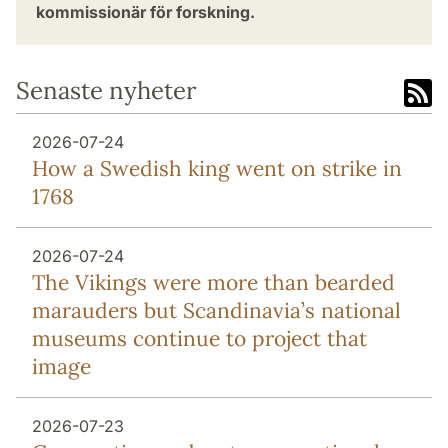
kommissionär för forskning.
Senaste nyheter
2026-07-24
How a Swedish king went on strike in
1768
2026-07-24
The Vikings were more than bearded
marauders but Scandinavia’s national
museums continue to project that
image
2026-07-23