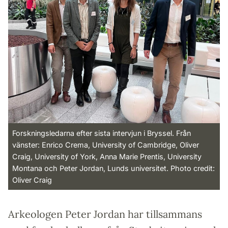
Forskningsledarna efter sista intervjun i Bryssel. Från
vänster: Enrico Crema, University of Cambridge, Oliver
Craig, University of York, Anna Marie Prentis, University
Montana och Peter Jordan, Lunds universitet. Photo credit:
Oliver Craig
Arkeologen Peter Jordan har tillsammans