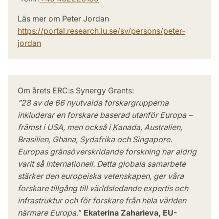
Läs mer om Peter Jordan
https://portal.research.lu.se/sv/persons/peter-
jordan
Om årets ERC:s Synergy Grants:
”28 av de 66 nyutvalda forskargrupperna
inkluderar en forskare baserad utanför Europa –
främst i USA, men också i Kanada, Australien,
Brasilien, Ghana, Sydafrika och Singapore.
Europas gränsöverskridande forskning har aldrig
varit så internationell. Detta globala samarbete
stärker den europeiska vetenskapen, ger våra
forskare tillgång till världsledande expertis och
infrastruktur och för forskare från hela världen
närmare Europa.
”
Ekaterina Zaharieva, EU-