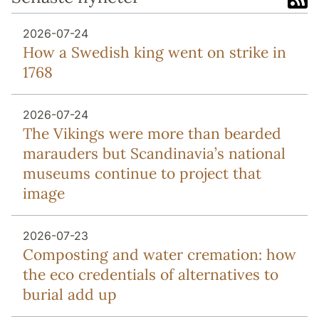
2026-07-24
How a Swedish king went on strike in
1768
2026-07-24
The Vikings were more than bearded
marauders but Scandinavia’s national
museums continue to project that
image
2026-07-23
Composting and water cremation: how
the eco credentials of alternatives to
burial add up