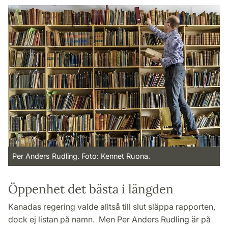
Per Anders Rudling. Foto: Kennet Ruona.
Öppenhet det bästa i längden
Kanadas regering valde alltså till slut släppa rapporten,
dock ej listan på namn. Men Per Anders Rudling är på