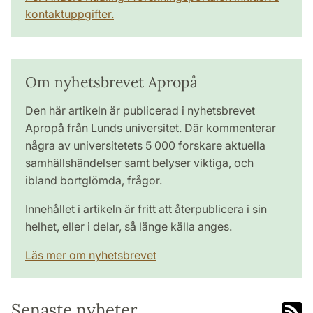
kontaktuppgifter.
Om nyhetsbrevet Apropå
Den här artikeln är publicerad i nyhetsbrevet
Apropå från Lunds universitet. Där kommenterar
några av universitetets 5 000 forskare aktuella
samhällshändelser samt belyser viktiga, och
ibland bortglömda, frågor.
Innehållet i artikeln är fritt att återpublicera i sin
helhet, eller i delar, så länge källa anges.
Läs mer om nyhetsbrevet
Senaste nyheter