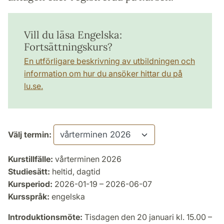
Vill du läsa Engelska:
Fortsättningskurs?
En utförligare beskrivning av utbildningen och
information om hur du ansöker hittar du på
lu.se.
Välj termin:
Kurstillfälle:
vårterminen 2026
Studiesätt:
heltid, dagtid
Kursperiod:
2026-01-19 – 2026-06-07
Kursspråk:
engelska
Introduktionsmöte:
Tisdagen den 20 januari kl. 15.00 –