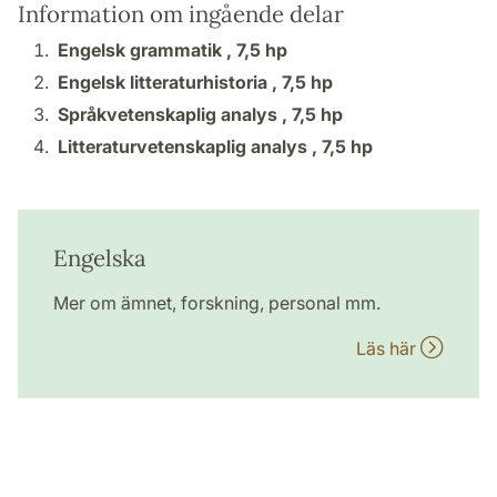
Information om ingående delar
Engelsk grammatik ,
7,5 hp
Engelsk litteraturhistoria ,
7,5 hp
Språkvetenskaplig analys ,
7,5 hp
Litteraturvetenskaplig analys ,
7,5 hp
Engelska
Mer om ämnet, forskning, personal mm.
Läs här