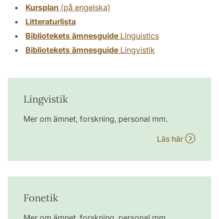
Kursplan
(på engelska)
Litteraturlista
Bibliotekets ämnesguide
Linguistics
Bibliotekets ämnesguide
Lingvistik
Lingvistik
Mer om ämnet, forskning, personal mm.
Läs här
Fonetik
Mer om ämnet, forskning, personal mm.