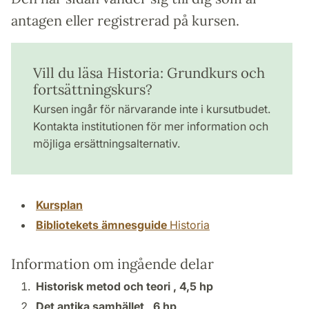
antagen eller registrerad på kursen.
Vill du läsa Historia: Grundkurs och
fortsättningskurs?
Kursen ingår för närvarande inte i kursutbudet.
Kontakta institutionen för mer information och
möjliga ersättningsalternativ.
Kursplan
Bibliotekets ämnesguide
Historia
Information om ingående delar
Historisk metod och teori ,
4,5 hp
Det antika samhället ,
6 hp