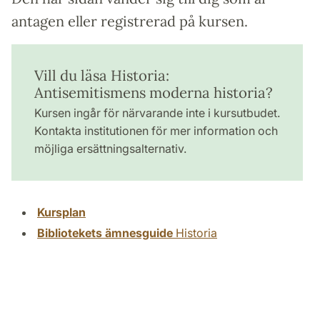
antagen eller registrerad på kursen.
Vill du läsa Historia:
Antisemitismens moderna historia?
Kursen ingår för närvarande inte i kursutbudet.
Kontakta institutionen för mer information och
möjliga ersättningsalternativ.
Kursplan
Bibliotekets ämnesguide
Historia