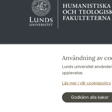
Användning av co
Lunds universitet använder 
upplevelse.
Läs mer i vår cookiepolicy
Godkänn alla kakor