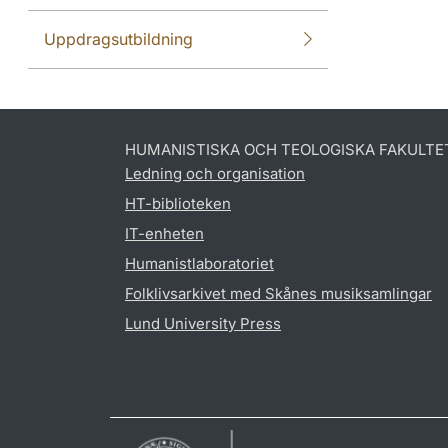
Uppdragsutbildning
HUMANISTISKA OCH TEOLOGISKA FAKULTE
Ledning och organisation
HT-biblioteken
IT-enheten
Humanistlaboratoriet
Folklivsarkivet med Skånes musiksamlingar
Lund University Press