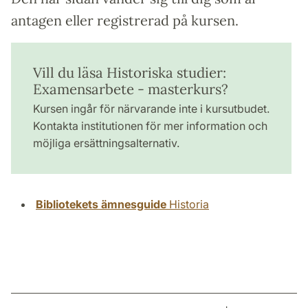
antagen eller registrerad på kursen.
Vill du läsa Historiska studier:
Examensarbete - masterkurs?
Kursen ingår för närvarande inte i kursutbudet.
Kontakta institutionen för mer information och
möjliga ersättningsalternativ.
Bibliotekets ämnesguide
Historia