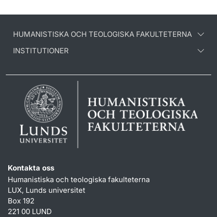
HUMANISTISKA OCH TEOLOGISKA FAKULTETERNA
INSTITUTIONER
Kontakta oss
Humanistiska och teologiska fakulteterna
LUX, Lunds universitet
Box 192
221 00 LUND