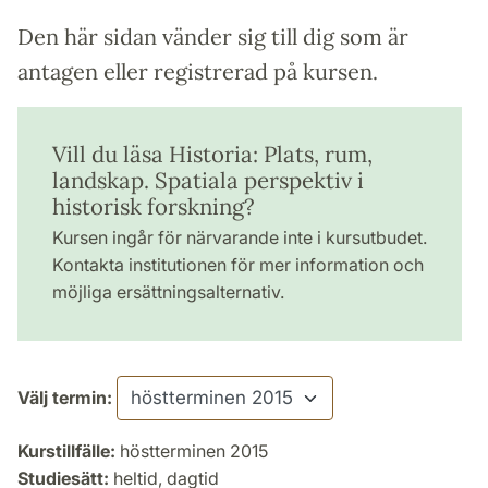
Den här sidan vänder sig till dig som är
antagen eller registrerad på kursen.
Vill du läsa Historia: Plats, rum,
landskap. Spatiala perspektiv i
historisk forskning?
Kursen ingår för närvarande inte i kursutbudet.
Kontakta institutionen för mer information och
möjliga ersättningsalternativ.
Välj termin:
Kurstillfälle:
höstterminen 2015
Studiesätt:
heltid, dagtid