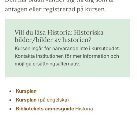
antagen eller registrerad på kursen.
Vill du läsa Historia: Historiska
bilder/bilder av historien?
Kursen ingår för närvarande inte i kursutbudet.
Kontakta institutionen för mer information och
möjliga ersättningsalternativ.
Kursplan
Kursplan
(på engelska)
Bibliotekets ämnesguide
Historia