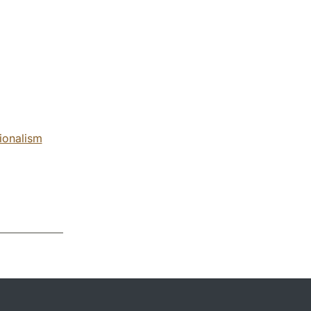
ionalism