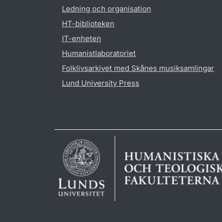
Ledning och organisation
HT-biblioteken
IT-enheten
Humanistlaboratoriet
Folklivsarkivet med Skånes musiksamlingar
Lund University Press