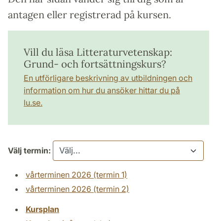
antagen eller registrerad på kursen.
Vill du läsa Litteraturvetenskap:
Grund- och fortsättningskurs?
En utförligare beskrivning av utbildningen och
information om hur du ansöker hittar du på
lu.se.
Välj termin:
vårterminen 2026 (termin 1)
vårterminen 2026 (termin 2)
Kursplan