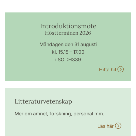
Introduktionsmöte
Höstterminen 2026
Måndagen den 31 augusti
kl. 15.15 – 17.00
i SOL:H339
Hitta hit
Litteraturvetenskap
Mer om ämnet, forskning, personal mm.
Läs här