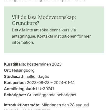
Vill du läsa Modevetenskap:
Grundkurs?
Det går inte att söka denna kurs via
antagning.se. Kontakta institutionen för mer
information.
Kurstillfälle:
höstterminen 2023
Ort:
Helsingborg
Studiesätt:
heltid, dagtid
Kursperiod:
2023-08-28 – 2024-01-14
Anmälningskod:
LU-30741
Behörighet:
Grundläggande behörighet
Introduktionsmöte:
Måndagen den 28 augusti