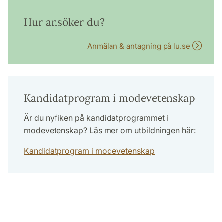
Hur ansöker du?
Anmälan & antagning på lu.se
Kandidatprogram i modevetenskap
Är du nyfiken på kandidatprogrammet i
modevetenskap? Läs mer om utbildningen här:
Kandidatprogram i modevetenskap