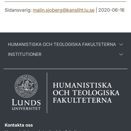
Sidansvarig:
malin.sjoberg
@
kansliht.lu
.
se
| 2020-06-16
HUMANISTISKA OCH TEOLOGISKA FAKULTETERNA
INSTITUTIONER
Kontakta oss