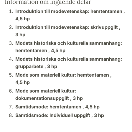
Information om ingående delar
Introduktion till modevetenskap: hemtentamen ,
4,5 hp
Introduktion till modevetenskap: skrivuppgift ,
3 hp
Modets historiska och kulturella sammanhang:
hemtentamen ,
4,5 hp
Modets historiska och kulturella sammanhang:
grupparbete ,
3 hp
Mode som materiell kultur: hemtentamen ,
4,5 hp
Mode som materiell kultur:
dokumentationsuppgift ,
3 hp
Samtidsmode: hemtentamen ,
4,5 hp
Samtidsmode: Individuell uppgift ,
3 hp