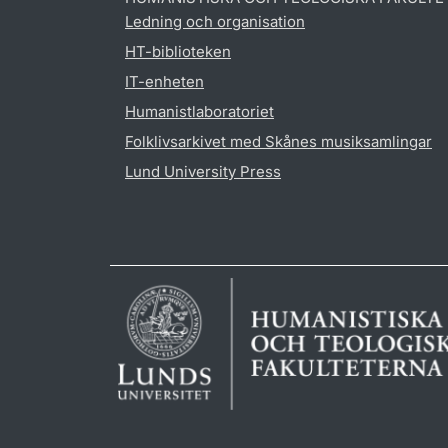
Ledning och organisation
HT-biblioteken
IT-enheten
Humanistlaboratoriet
Folklivsarkivet med Skånes musiksamlingar
Lund University Press