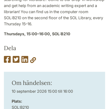
and get help from an academic writing expert and a
librarian! You can find us in the computer room
SOL:B210 on the second floor of the SOL Library, every
Thursday 15–16.
Thursdays, 15:00–16:00, SOL:B210
Dela
Om händelsen:
10 september 2026 15:00 till 16:00
Plats:
SOL:B210