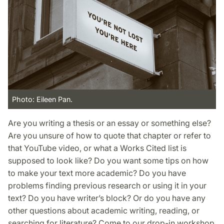
Photo: Eileen Pan.
Are you writing a thesis or an essay or something else?
Are you unsure of how to quote that chapter or refer to
that YouTube video, or what a Works Cited list is
supposed to look like? Do you want some tips on how
to make your text more academic? Do you have
problems finding previous research or using it in your
text? Do you have writer’s block? Or do you have any
other questions about academic writing, reading, or
searching for literature? Come to our drop-in workshop