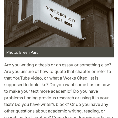
Photo: Eileen Pan.
Are you writing a thesis or an essay or something else?
Are you unsure of how to quote that chapter or refer to
that YouTube video, or what a Works Cited list is
supposed to look like? Do you want some tips on how
to make your text more academic? Do you have
problems finding previous research or using it in your
text? Do you have writer’s block? Or do you have any
other questions about academic writing, reading, or
searching for literature? Come to our drop-in workshop