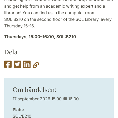
and get help from an academic writing expert and a
librarian! You can find us in the computer room
SOL:B210 on the second floor of the SOL Library, every
Thursday 15–16.
Thursdays, 15:00–16:00, SOL:B210
Dela
Om händelsen:
17 september 2026 15:00 till 16:00
Plats:
SOL:B210